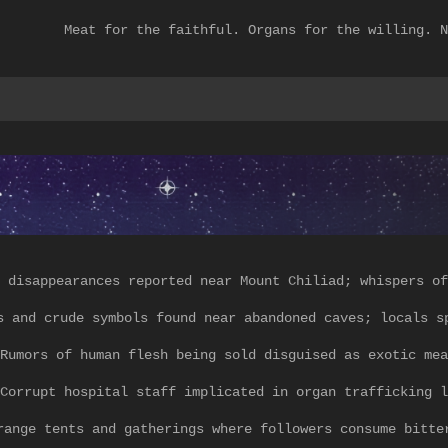
Meat for the faithful. Organs for the willing. N
 disappearances reported near Mount Chiliad; whispers of
s and crude symbols found near abandoned caves; locals s
Rumors of human flesh being sold disguised as exotic mea
Corrupt hospital staff implicated in organ trafficking l
range tents and gatherings where followers consume bitte