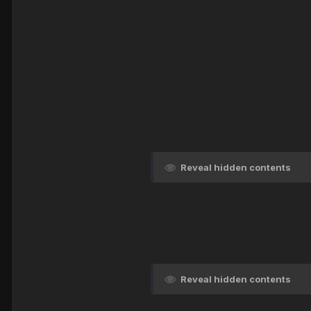
Reveal hidden contents
Reveal hidden contents