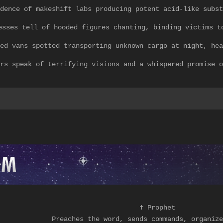
dence of makeshift labs producing potent acid-like subst
esses tell of hooded figures chanting, binding victims t
ed vans spotted transporting unknown cargo at night, hea
ors speak of terrifying visions and a whispered promise o
✝
Prophet
Preaches the word, sends commands, organize